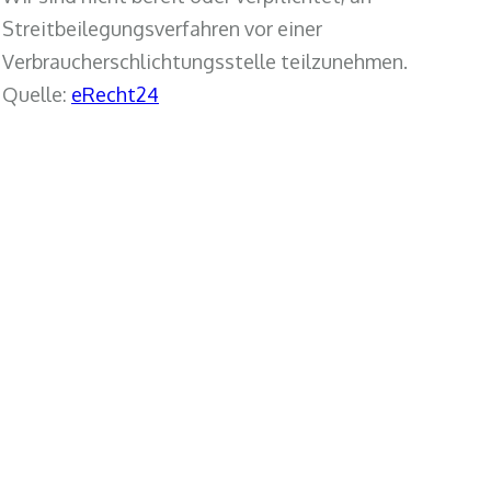
Streitbeilegungsverfahren vor einer
Verbraucherschlichtungsstelle teilzunehmen.
Quelle:
eRecht24