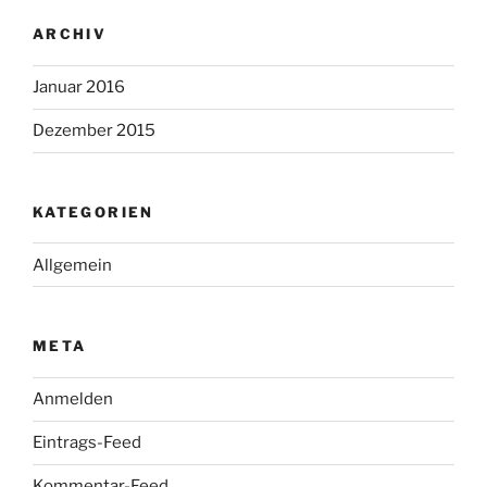
ARCHIV
Januar 2016
Dezember 2015
KATEGORIEN
Allgemein
META
Anmelden
Eintrags-Feed
Kommentar-Feed